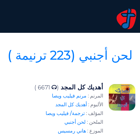
 أجنبي (223 ترنيمة )
أهديك كل المجد
6671 )
(
المرنم :
مرنم فيليب ويصا
الألبوم :
أهديك كل المجد
المؤلف :
ترجمة/ فيليب ويصا
الملحن :
لحن أجنبي
الموزع :
هاني رمسيس