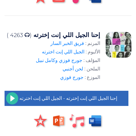
إحنا الجيل اللي إنت إخترته
4263 )
(
المرنم :
فريق الخبر السار
الألبوم :
الجيل اللي إنت اخترته
المؤلف :
جورج فوزي وكامل نبيل
الملحن :
لحن أجنبي
الموزع :
جورج فوزي
إحنا الجيل اللي إنت إخترته - الجيل اللي إنت اخترته