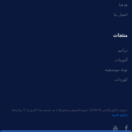
هدفنا
اتصل بنا
منتجات
ترانيم
ألبومات
نوتة موسيقية
كوردات
حقوق الطبع والنشر ©
2026 جميع الحقوق محفوظة | تم تصميم هذا النموذج
بواسطة
ترانيم عربية